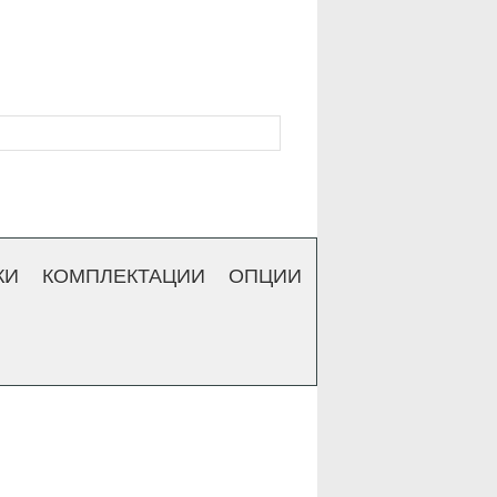
КИ
КОМПЛЕКТАЦИИ
ОПЦИИ