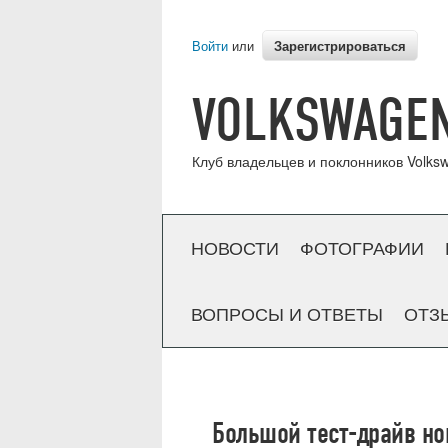
Зарегистрироваться
Войти
или
VOLKSWAGEN
Клуб владельцев и поклонников Volksw
НОВОСТИ
ФОТОГРАФИИ
ВОПРОСЫ И ОТВЕТЫ
ОТЗ
Большой тест-драйв нов