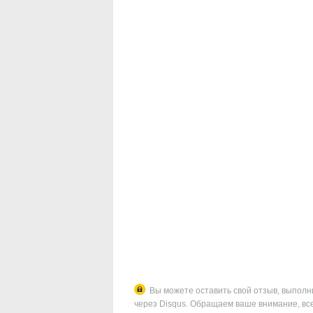
Вы можете оставить свой отзыв, выполнив 
через Disqus. Обращаем ваше внимание, вс