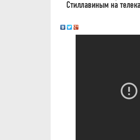
Стиллавиным на телека