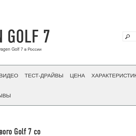
 GOLF 7
agen Golf 7 в России
ВИДЕО
ТЕСТ-ДРАЙВЫ
ЦЕНА
ХАРАКТЕРИСТИ
ЫВЫ
ого Golf 7 со