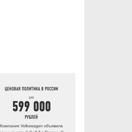
ЦЕНОВАЯ ПОЛИТИКА В РОССИИ
от
599 000
РУБЛЕЙ
Компания Volkswagen объявила