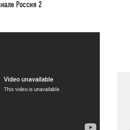
нале Россия 2