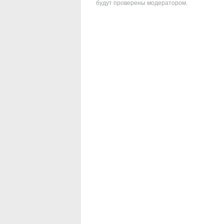
будут проверены модератором.