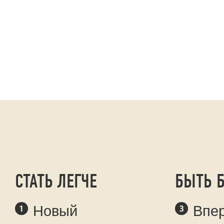
СТАТЬ ЛЕГЧЕ
БЫТЬ 
Новый
Впе