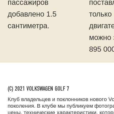
пассажиров
постав
добавлено 1.5
только
сантиметра.
двигате
можно 
895 00
(C) 2021 VOLKSWAGEN GOLF 7
Клуб владельцев и поклонников нового Vo
поколения. В клубе мы публикуем фотогр
цены, технические характеристики, кото