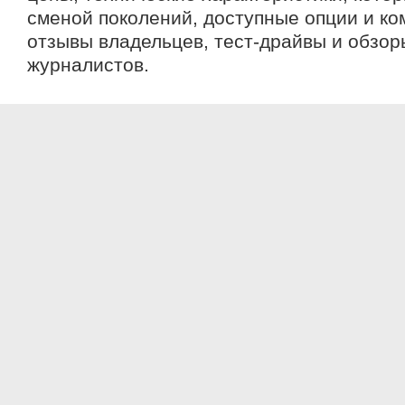
сменой поколений, доступные опции и ко
отзывы владельцев, тест-драйвы и обзо
журналистов.