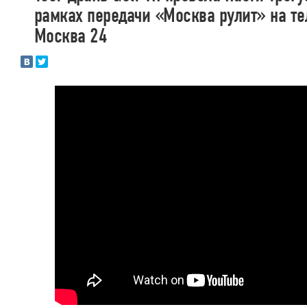
рамках передачи «Москва рулит» на т
Москва 24