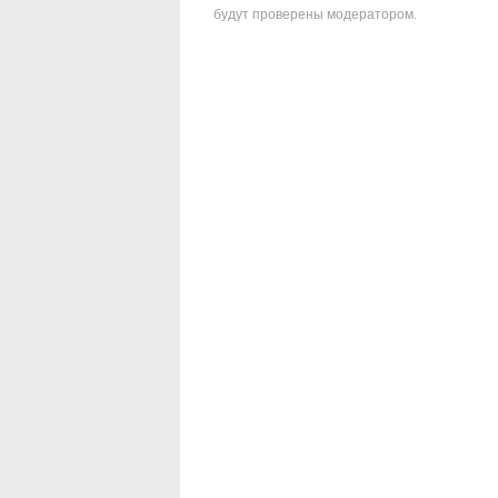
будут проверены модератором.