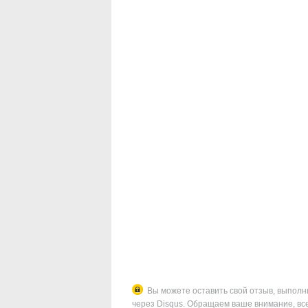
Вы можете оставить свой отзыв, выполнив 
через Disqus. Обращаем ваше внимание, вс