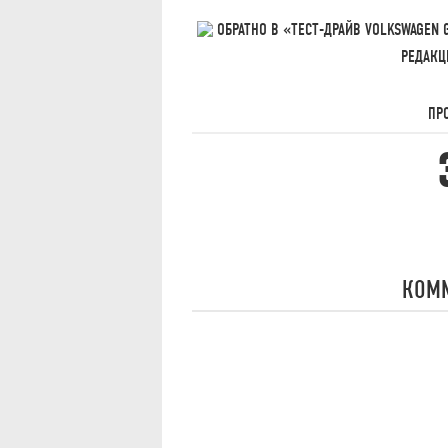
ОБРАТНО В «ТЕСТ-ДРАЙВ VOLKSWAGEN 
РЕДАКЦ
ПР
КОМ