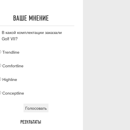
ВАШЕ МНЕНИЕ
В какой комплектации заказали
Golf VII?
Trendline
Comfortline
Highline
Conceptline
РЕЗУЛЬТАТЫ