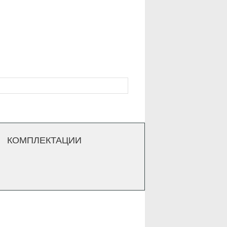
КОМПЛЕКТАЦИИ